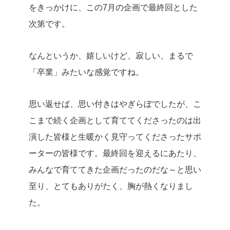
をきっかけに、この7月の企画で最終回とした
次第です。
なんというか、嬉しいけど、寂しい、まるで
「卒業」みたいな感覚ですね。
思い返せば、思い付きはやぎらぼでしたが、こ
こまで続く企画として育ててくださったのは出
演した皆様と生暖かく見守ってくださったサポ
ーターの皆様です。最終回を迎えるにあたり、
みんなで育ててきた企画だったのだな～と思い
至り、とてもありがたく、胸が熱くなりまし
た。