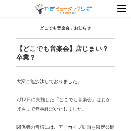
どこでも音楽会
/
お知らせ
【どこでも音楽会】店じまい？
卒業？
大変ご無沙汰しておりました。
7月2日に実施した「どこでも音楽会」はおか
げさまで無事終演いたしました。
関係者の皆様には、アーカイブ動画を限定公開