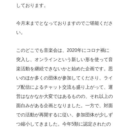
しております。
今月末までとなっておりますのでご堪能くださ
い。
このどこでも音楽会は、2020年にコロナ禍に
突入し、オンラインという新しい形を使って音
楽活動を継続できないかと始めた企画です。思
いのほか多くの団体が参加してくださり、ライ
ブ配信によるチャット交流も盛り上がって、運
営はなかなか大変ではあるものの、それ以上の
面白みがある企画となりました。一方で、対面
での活動が再開するに従い、参加団体が少しず
つ縮小してきました。今年5類に認定されたの