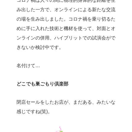
コロナ禍は人々の間に物理的身体的な距離を生
み出した一方で、オンラインによる新たな交流
の場を生み出しました。コロナ禍を乗り切るた
めに手に入れた技術と機材を使って、対面とオ
ンラインの併用、ハイブリットでの試演会がで
きないか検討中です。
名付けて…
どこでも巣ごもり倶楽部
閉店セールをしたお店が、まだある、みたいな
感じですね(笑)。