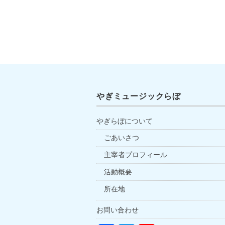
やぎミュージックらぼ
やぎらぼについて
ごあいさつ
主宰者プロフィール
活動概要
所在地
お問い合わせ