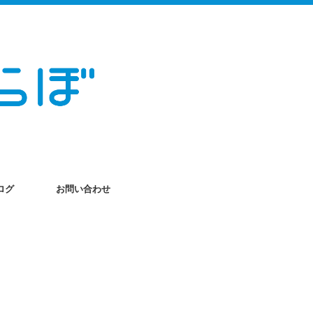
ログ
お問い合わせ