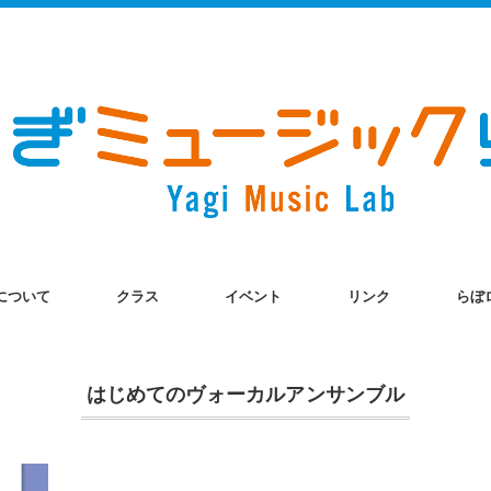
について
クラス
イベント
リンク
らぼ
はじめてのヴォーカルアンサンブル