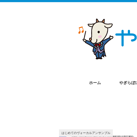
ホーム
やぎらぼ
はじめてのヴォーカルアンサンブル