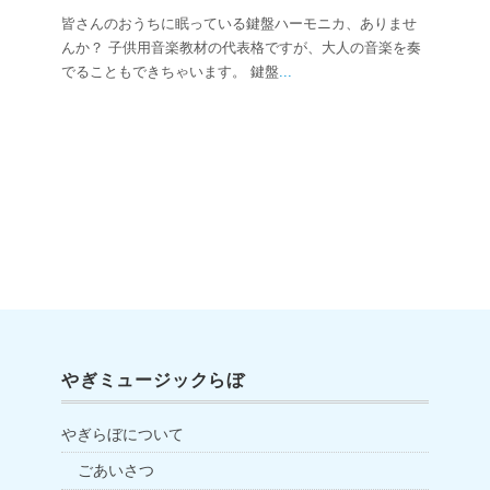
皆さんのおうちに眠っている鍵盤ハーモニカ、ありませ
んか？ 子供用音楽教材の代表格ですが、大人の音楽を奏
でることもできちゃいます。 鍵盤
...
やぎミュージックらぼ
やぎらぼについて
ごあいさつ