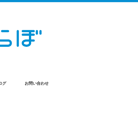
ログ
お問い合わせ