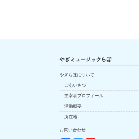
やぎミュージックらぼ
やぎらぼについて
ごあいさつ
主宰者プロフィール
活動概要
所在地
お問い合わせ