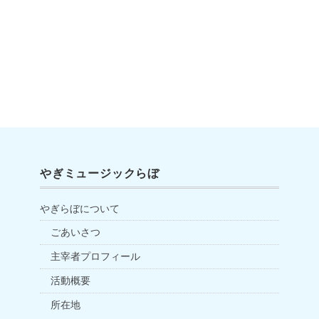
やぎミュージックらぼ
やぎらぼについて
ごあいさつ
主宰者プロフィール
活動概要
所在地