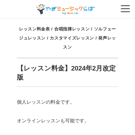
レッスン料金表
/
合唱指揮レッスン
/
ソルフェー
ジュレッスン
/
カスタマイズレッスン
/
発声レッ
スン
【レッスン料金】2024年2月改定
版
個人レッスンの料金です。
オンラインレッスンも可能です。