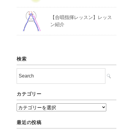
【合唱指揮レッスン】レッス
ン紹介
検索
カテゴリー
カ
テ
最近の投稿
ゴ