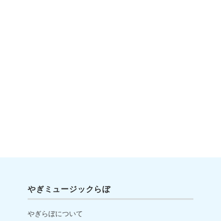
やぎミュージックらぼ
やぎらぼについて