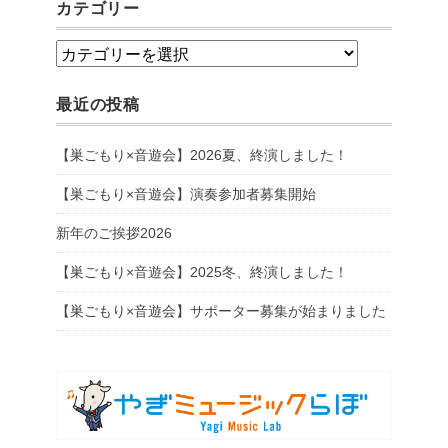
カテゴリー
カ
テ
最近の投稿
ゴ
リ
【巣ごもり×音遊会】2026夏、終演しました！
ー
【巣ごもり×音遊会】演奏参加者募集開始
新年のご挨拶2026
【巣ごもり×音遊会】2025冬、終演しました！
【巣ごもり×音遊会】サポーター募集が始まりました