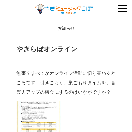
お知らせ
やぎらぼオンライン
無事？すべてがオンライン活動に切り替わると
ころです。引きこもり、巣ごもりタイムを、音
楽力アップの機会にするのはいかがですか？