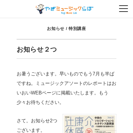
お知らせ
/
特別講座
お知らせ２つ
お暑うございます。早いものでもう7月も半ば
ですね。ミュージックアソートのレポートはお
いおいWEBページに掲載いたします。もう
少々お待ちください。
さて。お知らせ2つ
ございます。