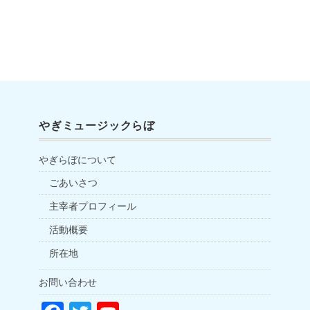
やぎミュージックらぼ
やぎらぼについて
ごあいさつ
主宰者プロフィール
活動概要
所在地
お問い合わせ