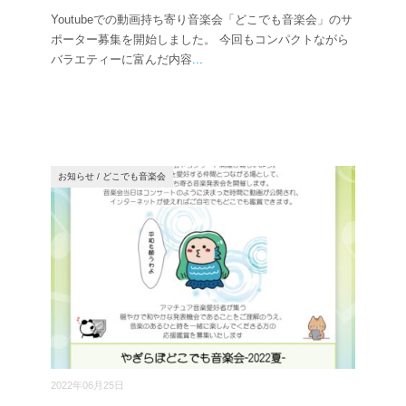
Youtubeでの動画持ち寄り音楽会「どこでも音楽会」のサ
ポーター募集を開始しました。 今回もコンパクトながら
バラエティーに富んだ内容
...
お知らせ
/
どこでも音楽会
2022年06月25日