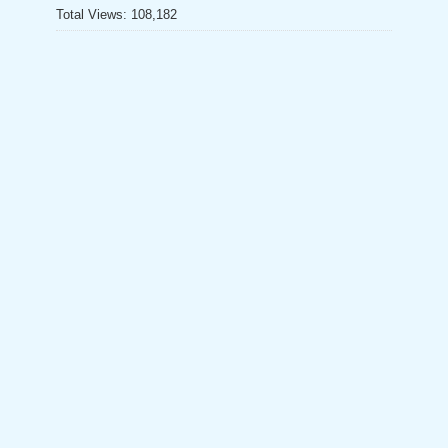
Total Views:
108,182