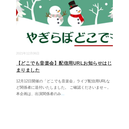
2021年12月06日
【どこでも音楽会】配信用URLお知らせはじ
まりました
12月12日開催の「どこでも音楽会」ライブ配信用URLな
ど関係者に送付いたしました。 ご確認くださいませ～。
本企画は、出演関係者のみ
...