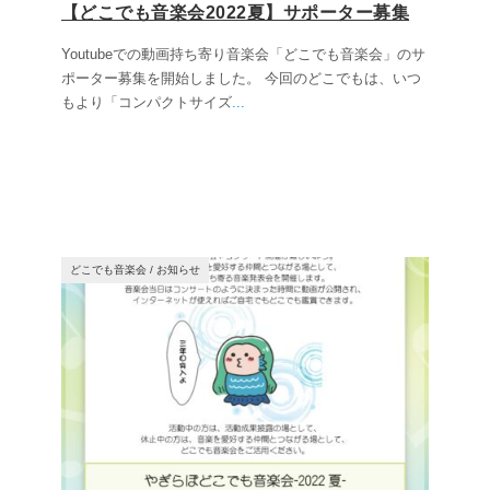
【どこでも音楽会2022夏】サポーター募集
Youtubeでの動画持ち寄り音楽会「どこでも音楽会」のサ
ポーター募集を開始しました。 今回のどこでもは、いつ
もより「コンパクトサイズ
...
どこでも音楽会
/
お知らせ