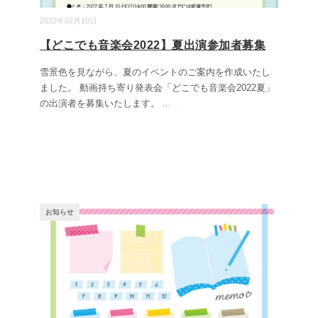
2022年02月10日
【どこでも音楽会2022】夏出演参加者募集
雪景色を見ながら、夏のイベントのご案内を作成いたし
ました。 動画持ち寄り発表会「どこでも音楽会2022夏」
の出演者を募集いたします。
...
お知らせ