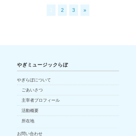
1
2
3
»
やぎミュージックらぼ
やぎらぼについて
ごあいさつ
主宰者プロフィール
活動概要
所在地
お問い合わせ