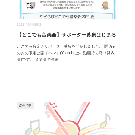
2021年06月28日
【どこでも音楽会】サポーター募集はじまる
どこでも音楽会サポーター募集を開始しました。 関係者
のみの限定公開イベント(Youtube上の動画持ち寄り発表
会)です。 音楽会の詳細
...
課外活動