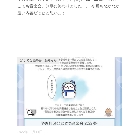
こでも音楽会、無事に終わりましたー。 今回もなかなか
濃い内容だったと思います
...
どこでも音楽会
/
お知らせ
2022年11月14日