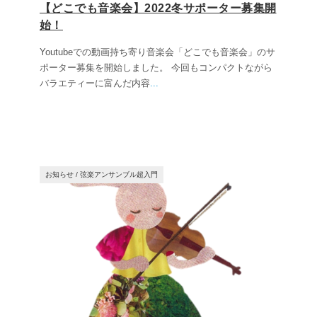
【どこでも音楽会】2022冬サポーター募集開
始！
Youtubeでの動画持ち寄り音楽会「どこでも音楽会」のサ
ポーター募集を開始しました。 今回もコンパクトながら
バラエティーに富んだ内容
...
お知らせ
/
弦楽アンサンブル超入門