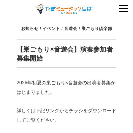
お知らせ
/
イベント
/
音遊会
/
巣ごもり倶楽部
【巣ごもり×音遊会】演奏参加者
募集開始
2026年初夏の巣ごもり×音遊会の出演者募集が
はじまりました。
詳しくは下記リンクからチラシをダウンロード
してご覧ください。