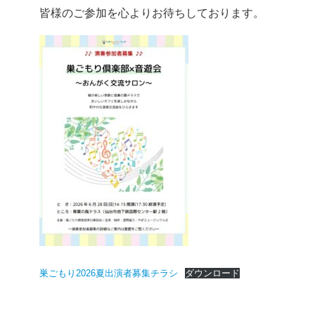
皆様のご参加を心よりお待ちしております。
巣ごもり2026夏出演者募集チラシ
ダウンロード