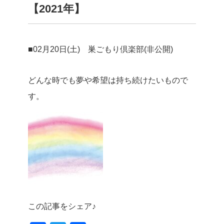
【2021年】
■02月20日(土) 巣ごもり倶楽部(非公開)
どんな時でも夢や希望は持ち続けたいもので
す。
この記事をシェア♪