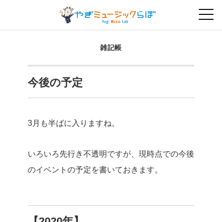
雑記帳
今後の予定
3月も半ばに入りますね。
いろいろ先行き不透明ですが、現時点での今後
のイベントの予定を書いておきます。
【2020年】