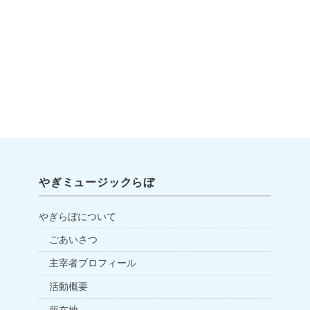
やぎミュージックらぼ
やぎらぼについて
ごあいさつ
主宰者プロフィール
活動概要