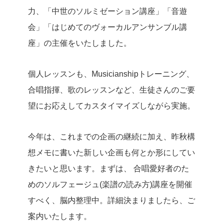
力、「中世のソルミゼーション講座」「音遊
会」「はじめてのヴォーカルアンサンブル講
座」の主催をいたしました。
個人レッスンも、Musicianshipトレーニング、
合唱指揮、歌のレッスンなど、生徒さんのご要
望にお応えしてカスタイマイズしながら実施。
今年は、これまでの企画の継続に加え、昨秋構
想メモに書いた新しい企画も何とか形にしてい
きたいと思います。まずは、 合唱愛好者のた
めのソルフェージュ(楽譜の読み方)講座を開催
すべく、脳内整理中。詳細決まりましたら、ご
案内いたします。