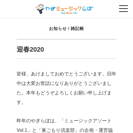
お知らせ
/
雑記帳
迎春2020
皆様、あけましておめでとうございます。旧年
中は大変お世話になりありがとうございまし
た。本年もどうぞよろしくお願い申し上げま
す。
昨年のやぎらぼは、「ミュージックアソート
Vol.1」と「巣ごもり倶楽部」の企画・運営協